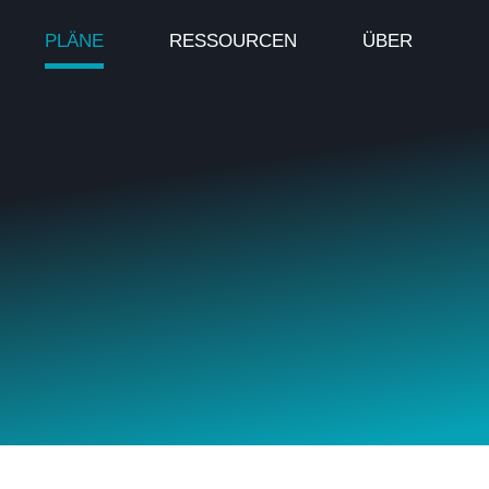
PLÄNE
RESSOURCEN
ÜBER