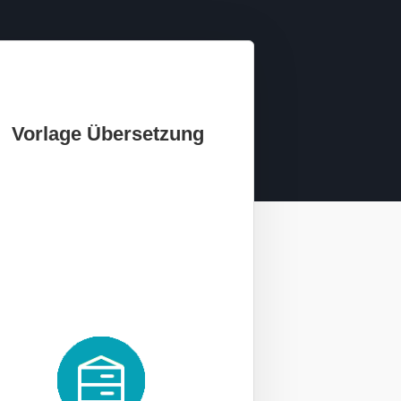
Vorlage Übersetzung