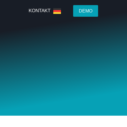
KONTAKT
DEMO