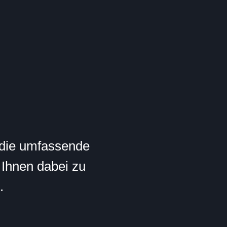
, die umfassende
Ihnen dabei zu
.