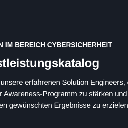
 IM BEREICH CYBERSICHERHEIT
tleistungskatalog
nd unsere erfahrenen Solution Engineers
Ihr Awareness-Programm zu stärken und 
nen gewünschten Ergebnisse zu erzielen