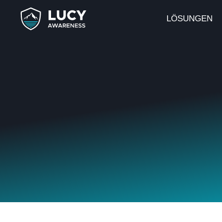
LÖSUNGEN