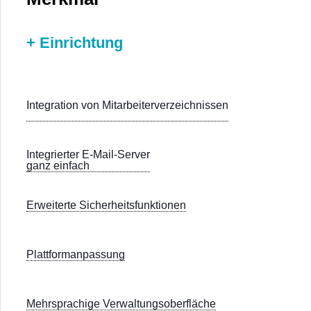
+ Einrichtung
Integration von Mitarbeiterverzeichnissen
Integrierter E-Mail-Server
ganz einfach
Erweiterte Sicherheitsfunktionen
Plattformanpassung
Mehrsprachige Verwaltungsoberfläche