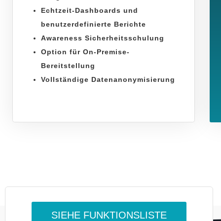
Echtzeit-Dashboards und
benutzerdefinierte Berichte
Awareness Sicherheitsschulung
Option für On-Premise-
Bereitstellung
Vollständige Datenanonymisierung
SIEHE FUNKTIONSLISTE