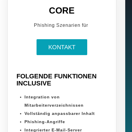
CORE
Phishing Szenarien für
KONTAKT
FOLGENDE FUNKTIONEN
INCLUSIVE
Integration von
Mitarbeiterverzeichnissen
Vollständig anpassbarer Inhalt
Phishing-Angriffe
Integrierter E-Mail-Server