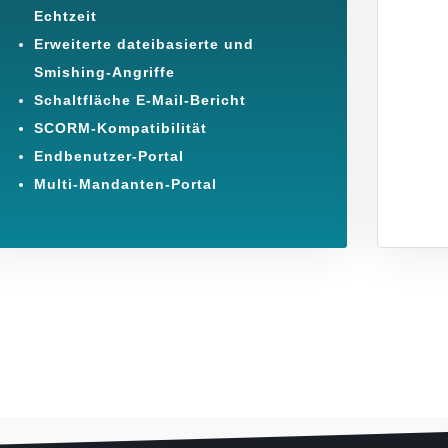
Echtzeit
Erweiterte dateibasierte und
Smishing-Angriffe
Schaltfläche E-Mail-Bericht
SCORM-Kompatibilität
Endbenutzer-Portal
Multi-Mandanten-Portal