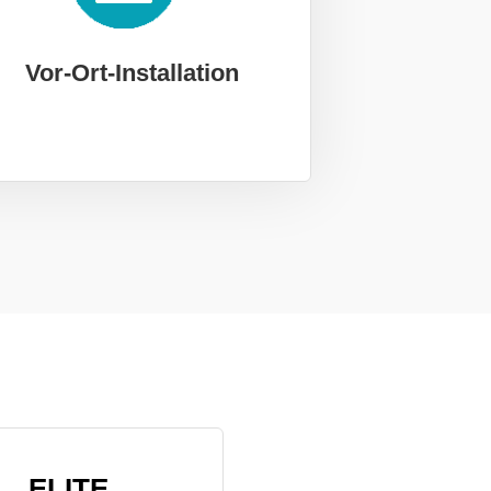
Vor-Ort-Installation
ELITE