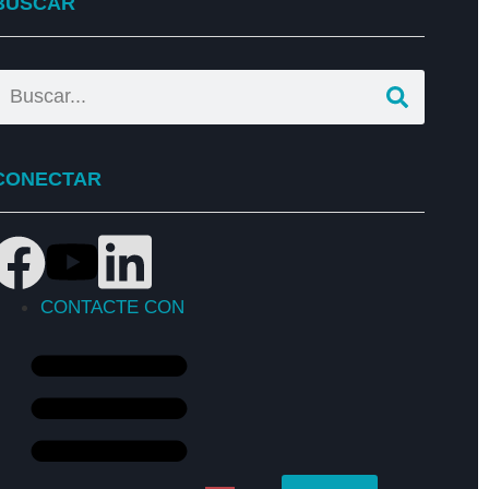
BUSCAR
CONECTAR
CONTACTE CON