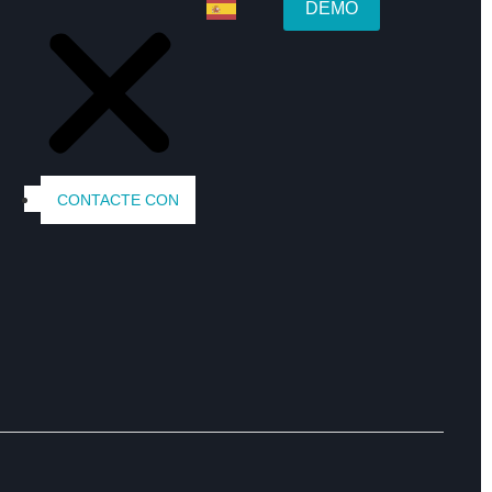
DEMO
CONTACTE CON