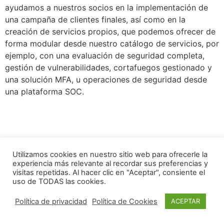
ayudamos a nuestros socios en la implementación de
una campaña de clientes finales, así como en la
creación de servicios propios, que podemos ofrecer de
forma modular desde nuestro catálogo de servicios, por
ejemplo, con una evaluación de seguridad completa,
gestión de vulnerabilidades, cortafuegos gestionado y
una solución MFA, u operaciones de seguridad desde
una plataforma SOC.
Utilizamos cookies en nuestro sitio web para ofrecerle la
experiencia más relevante al recordar sus preferencias y
visitas repetidas. Al hacer clic en "Aceptar", consiente el
uso de TODAS las cookies.
Política de privacidad
Política de Cookies
ACEPTAR