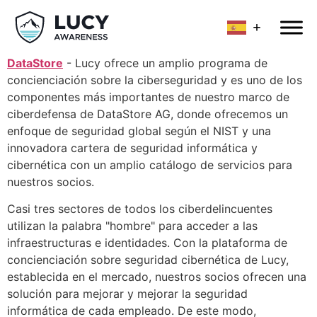
DataStore
- Lucy ofrece un amplio programa de
concienciación sobre la ciberseguridad y es uno de los
componentes más importantes de nuestro marco de
ciberdefensa de DataStore AG, donde ofrecemos un
enfoque de seguridad global según el NIST y una
innovadora cartera de seguridad informática y
cibernética con un amplio catálogo de servicios para
nuestros socios.
Casi tres sectores de todos los ciberdelincuentes
utilizan la palabra "hombre" para acceder a las
infraestructuras e identidades. Con la plataforma de
concienciación sobre seguridad cibernética de Lucy,
establecida en el mercado, nuestros socios ofrecen una
solución para mejorar y mejorar la seguridad
informática de cada empleado. De este modo,