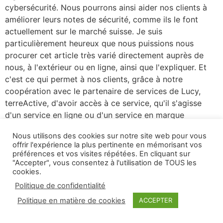
cybersécurité. Nous pourrons ainsi aider nos clients à
améliorer leurs notes de sécurité, comme ils le font
actuellement sur le marché suisse. Je suis
particulièrement heureux que nous puissions nous
procurer cet article très varié directement auprès de
nous, à l'extérieur ou en ligne, ainsi que l'expliquer. Et
c'est ce qui permet à nos clients, grâce à notre
coopération avec le partenaire de services de Lucy,
terreActive, d'avoir accès à ce service, qu'il s'agisse
d'un service en ligne ou d'un service en marque
blanche."
Nous utilisons des cookies sur notre site web pour vous
offrir l'expérience la plus pertinente en mémorisant vos
préférences et vos visites répétées. En cliquant sur
"Accepter", vous consentez à l'utilisation de TOUS les
cookies.
Politique de confidentialité
Politique en matière de cookies
ACCEPTER