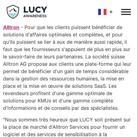
Alltron
- Pour que les clients puissent bénéficier de
solutions d'affaires optimales et complètes, et pour
qu'ils puissent se lier à eux de manière aussi rapide, il
faut que les fournisseurs s'appuient de plus en plus sur
le savoir-faire de leurs partenaires. La société suisse
Alltron AG propose aux clients une plate-forme qui leur
permet de bénéficier d'un gain de temps considérable
dans la gestion des ressources humaines, la mise en
place et la mise en œuvre de solutions SaaS. Les
revendeurs profitent d'une gamme optimale de
solutions pour KMUs et d'une gamme complète
d'informations et de conseils par des spécialistes.
"Nous sommes très heureux que LUCY soit présent sur
la place de marché d'Alltron Services pour fournir un
logiciel et des services de sensibilisation à la