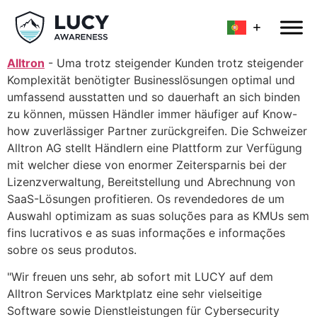
Alltron
- Uma trotz steigender Kunden trotz steigender
Komplexität benötigter Businesslösungen optimal und
umfassend ausstatten und so dauerhaft an sich binden
zu können, müssen Händler immer häufiger auf Know-
how zuverlässiger Partner zurückgreifen. Die Schweizer
Alltron AG stellt Händlern eine Plattform zur Verfügung
mit welcher diese von enormer Zeitersparnis bei der
Lizenzverwaltung, Bereitstellung und Abrechnung von
SaaS-Lösungen profitieren. Os revendedores de um
Auswahl optimizam as suas soluções para as KMUs sem
fins lucrativos e as suas informações e informações
sobre os seus produtos.
"Wir freuen uns sehr, ab sofort mit LUCY auf dem
Alltron Services Marktplatz eine sehr vielseitige
Software sowie Dienstleistungen für Cybersecurity