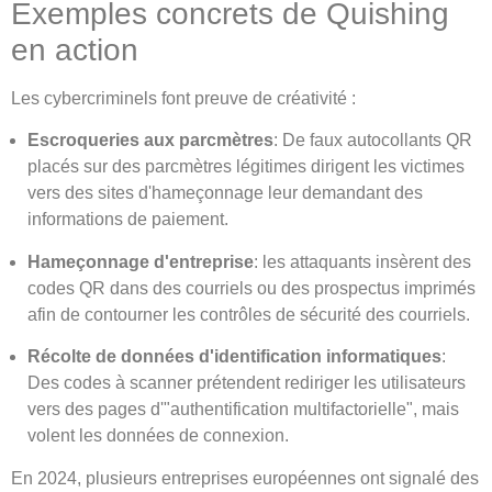
Exemples concrets de Quishing
en action
Les cybercriminels font preuve de créativité :
Escroqueries aux parcmètres
: De faux autocollants QR
placés sur des parcmètres légitimes dirigent les victimes
vers des sites d'hameçonnage leur demandant des
informations de paiement.
Hameçonnage d'entreprise
: les attaquants insèrent des
codes QR dans des courriels ou des prospectus imprimés
afin de contourner les contrôles de sécurité des courriels.
Récolte de données d'identification informatiques
:
Des codes à scanner prétendent rediriger les utilisateurs
vers des pages d'"authentification multifactorielle", mais
volent les données de connexion.
En 2024, plusieurs entreprises européennes ont signalé des