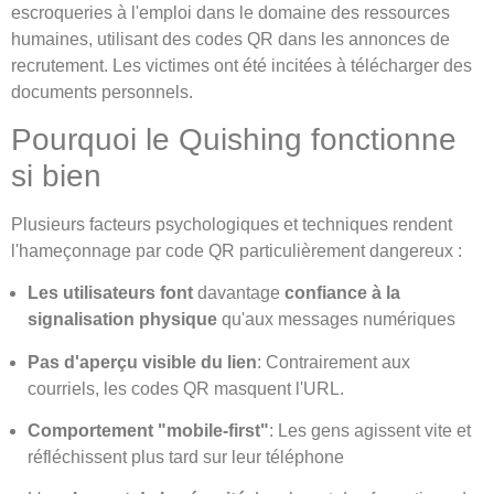
escroqueries à l'emploi dans le domaine des ressources
humaines, utilisant des codes QR dans les annonces de
recrutement. Les victimes ont été incitées à télécharger des
documents personnels.
Pourquoi le Quishing fonctionne
si bien
Plusieurs facteurs psychologiques et techniques rendent
l'hameçonnage par code QR particulièrement dangereux :
Les utilisateurs font
davantage
confiance à la
signalisation physique
qu'aux messages numériques
Pas d'aperçu visible du lien
: Contrairement aux
courriels, les codes QR masquent l'URL.
Comportement "mobile-first"
: Les gens agissent vite et
réfléchissent plus tard sur leur téléphone