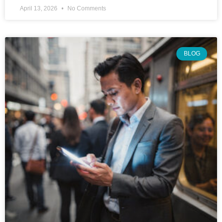
April 13, 2026
No Comments
BLOG