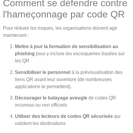
Comment se défendre contre
l'hameçonnage par code QR
Pour réduire les risques, les organisations doivent agir
maintenant :
Mettre à jour la formation de sensibilisation au
phishing
pour y inclure les escroqueries basées sur
les QR
Sensibiliser le personnel
à la prévisualisation des
liens QR avant leur ouverture (de nombreuses
applications le permettent).
Décourager le balayage aveugle
de codes QR
inconnus ou non officiels
Utiliser des lecteurs de codes QR sécurisés
qui
valident les destinations