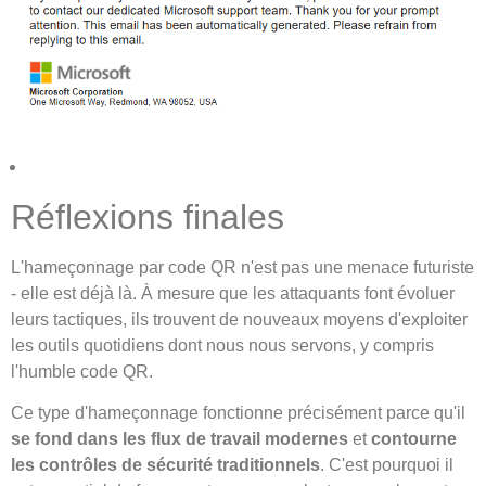
Réflexions finales
L'hameçonnage par code QR n'est pas une menace futuriste
- elle est déjà là. À mesure que les attaquants font évoluer
leurs tactiques, ils trouvent de nouveaux moyens d'exploiter
les outils quotidiens dont nous nous servons, y compris
l'humble code QR.
Ce type d'hameçonnage fonctionne précisément parce qu'il
se fond dans les flux de travail modernes
et
contourne
les contrôles de sécurité traditionnels
. C'est pourquoi il