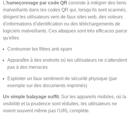
L'
hameçonnage par code QR
consiste à intégrer des liens
malveillants dans les codes QR qui, lorsqu'ils sont scannés,
dirigent les utilisateurs vers de faux sites web, des voleurs
d'informations d'identification ou des téléchargements de
logiciels malveillants. Ces attaques sont très efficaces parce
qu'elles
Contourner les filtres anti-spam
Apparaître à des endroits où les utilisateurs ne s'attendent
pas à des menaces
Exploiter un faux sentiment de sécurité physique (par
exemple sur des documents imprimés)
Un simple balayage suffit.
Sur les appareils mobiles, où la
visibilité et la prudence sont réduites, les utilisateurs ne
voient souvent même pas l'URL complète.