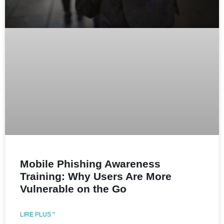
Mobile Phishing Awareness
Training: Why Users Are More
Vulnerable on the Go
LIRE PLUS "