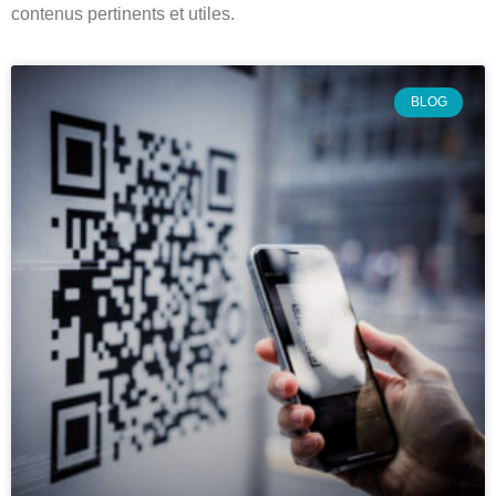
contenus pertinents et utiles.
BLOG