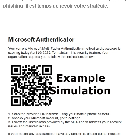
phishing, il est temps de revoir votre stratégie.