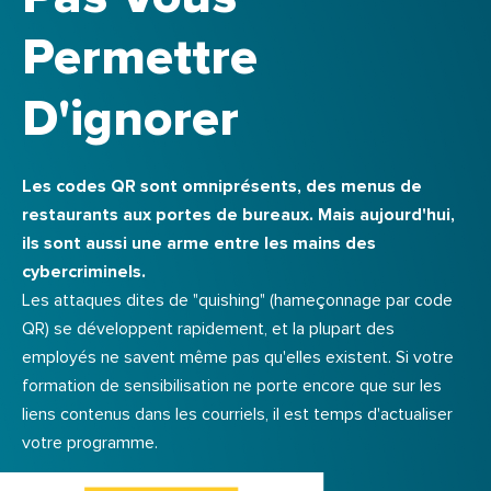
Permettre
D'ignorer
Les codes QR sont omniprésents, des menus de
restaurants aux portes de bureaux. Mais aujourd'hui,
ils sont aussi une arme entre les mains des
cybercriminels.
Les attaques dites de "quishing" (hameçonnage par code
QR) se développent rapidement, et la plupart des
employés ne savent même pas qu'elles existent. Si votre
formation de sensibilisation ne porte encore que sur les
liens contenus dans les courriels, il est temps d'actualiser
votre programme.