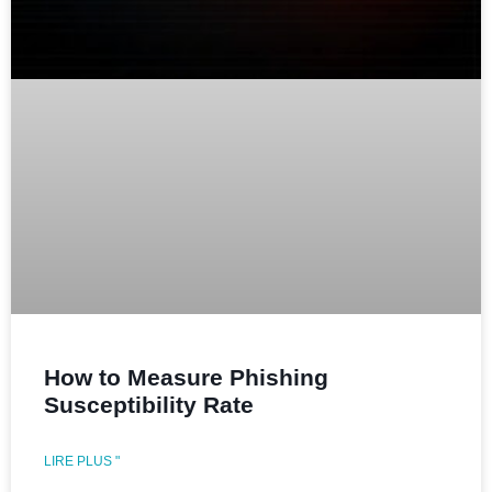
How to Measure Phishing
Susceptibility Rate
LIRE PLUS "