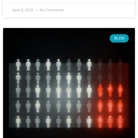
April 9, 2026
No Comments
BLOG