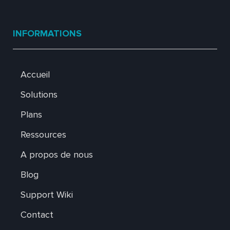
INFORMATIONS
Accueil
Solutions
Plans
Ressources
A propos de nous
Blog
Support Wiki
Contact