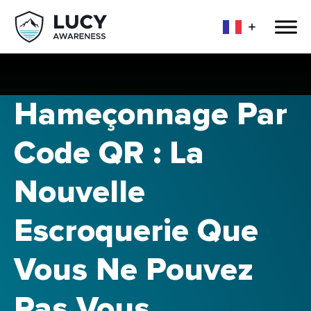
Hameçonnage Par
Code QR : La
Nouvelle
Escroquerie Que
Vous Ne Pouvez
Pas Vous