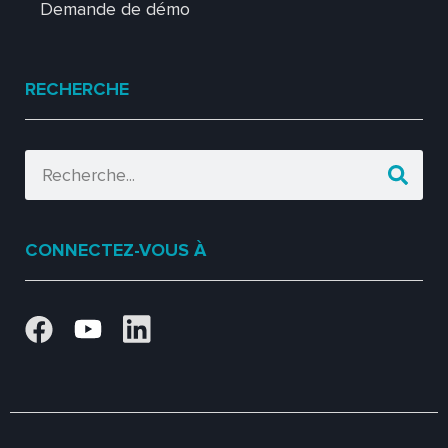
Demande de démo
RECHERCHE
CONNECTEZ-VOUS À