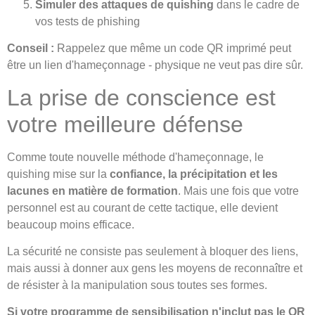
Simuler des attaques de quishing
dans le cadre de
vos tests de phishing
Conseil :
Rappelez que même un code QR imprimé peut
être un lien d'hameçonnage - physique ne veut pas dire sûr.
La prise de conscience est
votre meilleure défense
Comme toute nouvelle méthode d'hameçonnage, le
quishing mise sur la
confiance, la précipitation et les
lacunes en matière de formation
. Mais une fois que votre
personnel est au courant de cette tactique, elle devient
beaucoup moins efficace.
La sécurité ne consiste pas seulement à bloquer des liens,
mais aussi à donner aux gens les moyens de reconnaître et
de résister à la manipulation sous toutes ses formes.
Si votre programme de sensibilisation n'inclut pas le QR