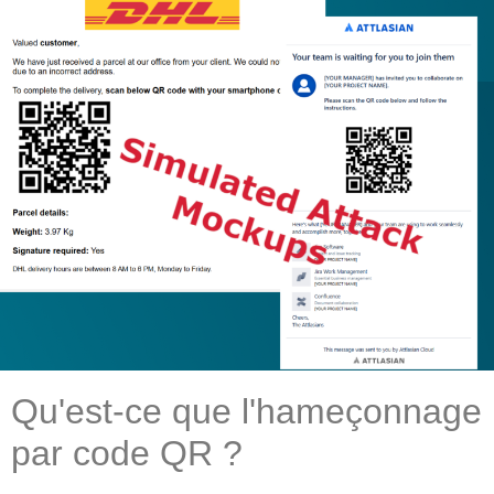
Qu'est-ce que l'hameçonnage
par code QR ?