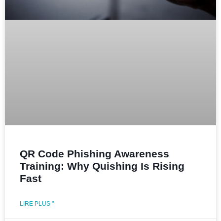
QR Code Phishing Awareness
Training: Why Quishing Is Rising
Fast
LIRE PLUS "