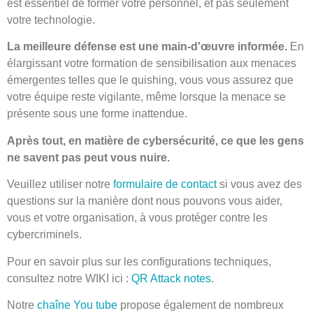
est essentiel de former votre personnel, et pas seulement
votre technologie.
La meilleure défense est une main-d'œuvre informée.
En
élargissant votre formation de sensibilisation aux menaces
émergentes telles que le quishing, vous vous assurez que
votre équipe reste vigilante, même lorsque la menace se
présente sous une forme inattendue.
Après tout, en matière de cybersécurité, ce que les gens
ne savent pas peut vous nuire.
Veuillez utiliser notre
formulaire de contact
si vous avez des
questions sur la manière dont nous pouvons vous aider,
vous et votre organisation, à vous protéger contre les
cybercriminels.
Pour en savoir plus sur les configurations techniques,
consultez notre WIKI ici :
QR Attack notes
.
Notre
chaîne You tube
propose également de nombreux