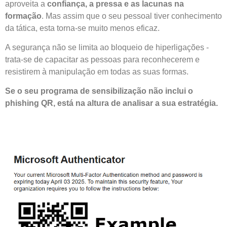
aproveita a
confiança, a pressa e as lacunas na
formação
. Mas assim que o seu pessoal tiver conhecimento
da tática, esta torna-se muito menos eficaz.
A segurança não se limita ao bloqueio de hiperligações -
trata-se de capacitar as pessoas para reconhecerem e
resistirem à manipulação em todas as suas formas.
Se o seu programa de sensibilização não inclui o
phishing QR, está na altura de analisar a sua estratégia.