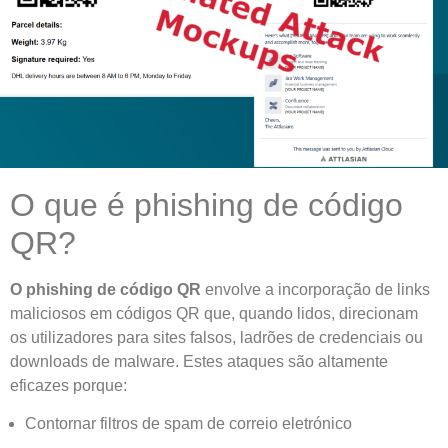
O que é phishing de código
QR?
O phishing de código QR
envolve a incorporação de links
maliciosos em códigos QR que, quando lidos, direcionam
os utilizadores para sites falsos, ladrões de credenciais ou
downloads de malware. Estes ataques são altamente
eficazes porque:
Contornar filtros de spam de correio eletrónico