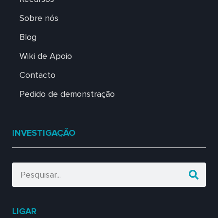
Sobre nós
Blog
Wiki de Apoio
Contacto
Pedido de demonstração
INVESTIGAÇÃO
LIGAR