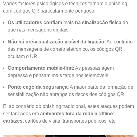
Vários factores psicológicos e técnicos tornam o phishing
com códigos QR particularmente perigoso:
Os utilizadores confiam
mais
na sinalização física
do
que nas mensagens digitais
Não há pré-visualização visível da ligação
: Ao contrário
das mensagens de correio eletrónico, os códigos QR
ocultam o URL
Comportamento mobile-first
: As pessoas agem
depressa e pensam mais tarde nos telemóveis
Ponto cego da segurança
: A maior parte da formação de
sensibilização não abrange os riscos dos códigos QR
E, ao contrário do phishing tradicional, estes ataques podem
ser lançados em
ambientes fora da rede e offline:
cartazes
, cartões de visita, transportes públicos, etc.