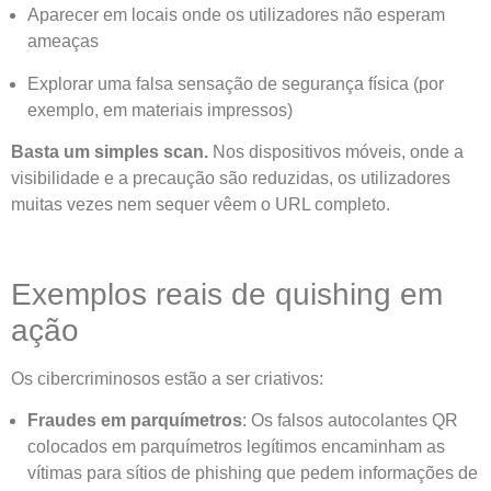
Aparecer em locais onde os utilizadores não esperam
ameaças
Explorar uma falsa sensação de segurança física (por
exemplo, em materiais impressos)
Basta um simples scan.
Nos dispositivos móveis, onde a
visibilidade e a precaução são reduzidas, os utilizadores
muitas vezes nem sequer vêem o URL completo.
Exemplos reais de quishing em
ação
Os cibercriminosos estão a ser criativos:
Fraudes em parquímetros
: Os falsos autocolantes QR
colocados em parquímetros legítimos encaminham as
vítimas para sítios de phishing que pedem informações de