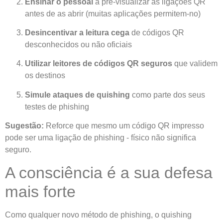
Ensinar o pessoal
a pré-visualizar as ligações QR
antes de as abrir (muitas aplicações permitem-no)
Desincentivar a leitura cega
de códigos QR
desconhecidos ou não oficiais
Utilizar leitores de códigos QR seguros
que validem
os destinos
Simule ataques de quishing
como parte dos seus
testes de phishing
Sugestão:
Reforce que mesmo um código QR impresso
pode ser uma ligação de phishing - físico não significa
seguro.
A consciência é a sua defesa
mais forte
Como qualquer novo método de phishing, o quishing