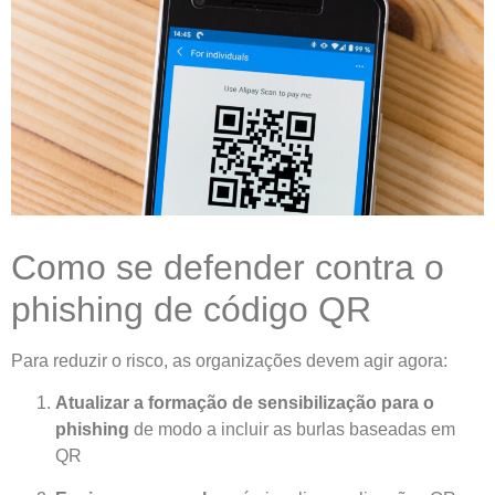
Como se defender contra o
phishing de código QR
Para reduzir o risco, as organizações devem agir agora:
Atualizar a formação de sensibilização para o
phishing
de modo a incluir as burlas baseadas em
QR