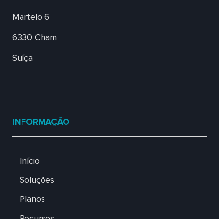
Martelo 6
6330 Cham
Suíça
INFORMAÇÃO
Início
Soluções
Planos
Recursos