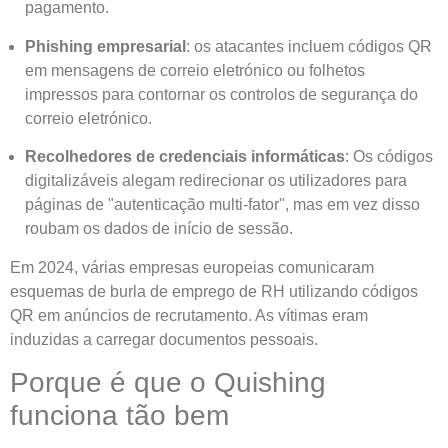
pagamento.
Phishing empresarial
: os atacantes incluem códigos QR
em mensagens de correio eletrónico ou folhetos
impressos para contornar os controlos de segurança do
correio eletrónico.
Recolhedores de credenciais informáticas
: Os códigos
digitalizáveis alegam redirecionar os utilizadores para
páginas de "autenticação multi-fator", mas em vez disso
roubam os dados de início de sessão.
Em 2024, várias empresas europeias comunicaram
esquemas de burla de emprego de RH utilizando códigos
QR em anúncios de recrutamento. As vítimas eram
induzidas a carregar documentos pessoais.
Porque é que o Quishing
funciona tão bem