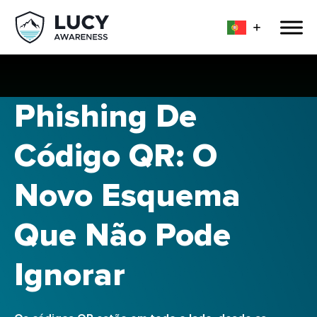
Phishing De
Código QR: O
Novo Esquema
Que Não Pode
Ignorar