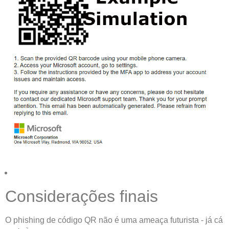
Considerações finais
O phishing de código QR não é uma ameaça futurista - já cá