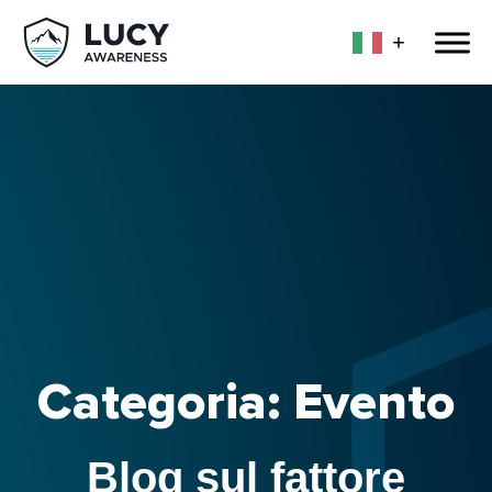
Categoria: Evento
Blog sul fattore