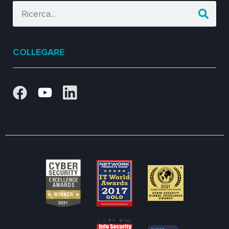
COLLEGARE