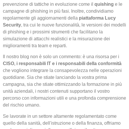
prevenzione di tattiche in evoluzione come il
quishing
e le
campagne di phishing in più fasi. Inoltre, condividiamo
regolarmente gli aggiornamenti della
piattaforma Lucy
Security
, tra cui le nuove funzionalità, le versioni dei modelli
di phishing e i prossimi strumenti che facilitano la
simulazione di attacchi realistici e la misurazione dei
miglioramenti tra team e reparti.
Il nostro blog non è solo un commento: è una risorsa per i
CISO, i responsabili IT e i responsabili della conformità
che vogliono integrare la consapevolezza nelle operazioni
quotidiane. Sia che stiate lanciando la vostra prima
campagna, sia che stiate ottimizzando la formazione in più
unità aziendali, i nostri contenuti supportano il vostro
percorso con informazioni utili e una profonda comprensione
del rischio umano.
Se lavorate in un settore altamente regolamentato come
quello della sanità, dell'istruzione o della finanza, offriamo