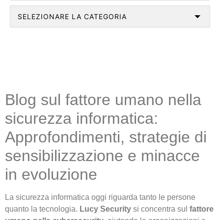
Blog sul fattore umano nella
sicurezza informatica:
Approfondimenti, strategie di
sensibilizzazione e minacce
in evoluzione
La sicurezza informatica oggi riguarda tanto le persone
quanto la tecnologia.
Lucy Security
si concentra sul
fattore