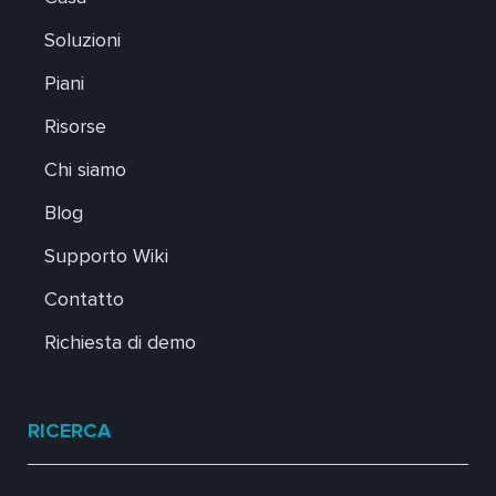
Soluzioni
Piani
Risorse
Chi siamo
Blog
Supporto Wiki
Contatto
Richiesta di demo
RICERCA