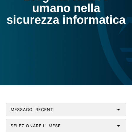
umano nella
sicurezza informatica