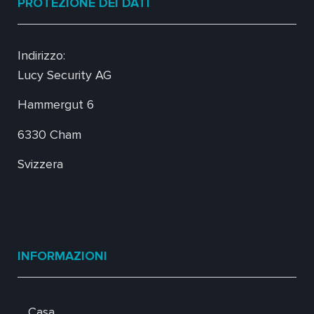
PROTEZIONE DEI DATI
Indirizzo:
Lucy Security AG
Hammergut 6
6330 Cham
Svizzera
INFORMAZIONI
Casa