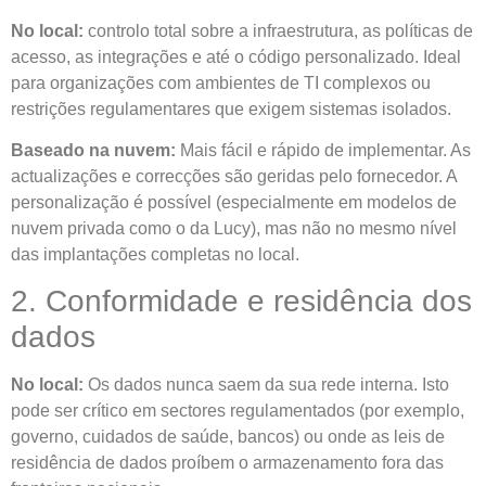
No local:
controlo total sobre a infraestrutura, as políticas de
acesso, as integrações e até o código personalizado. Ideal
para organizações com ambientes de TI complexos ou
restrições regulamentares que exigem sistemas isolados.
Baseado na nuvem:
Mais fácil e rápido de implementar. As
actualizações e correcções são geridas pelo fornecedor. A
personalização é possível (especialmente em modelos de
nuvem privada como o da Lucy), mas não no mesmo nível
das implantações completas no local.
2. Conformidade e residência dos
dados
No local:
Os dados nunca saem da sua rede interna. Isto
pode ser crítico em sectores regulamentados (por exemplo,
governo, cuidados de saúde, bancos) ou onde as leis de
residência de dados proíbem o armazenamento fora das