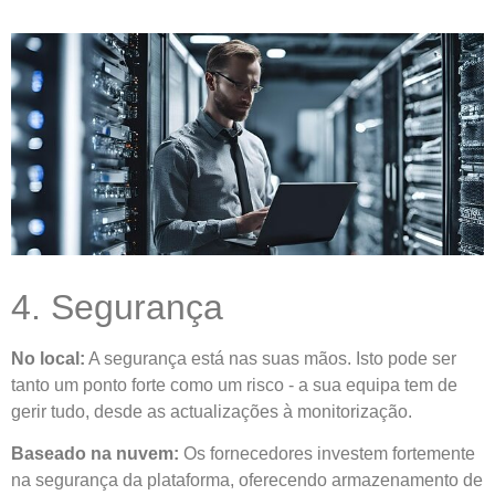
4. Segurança
No local:
A segurança está nas suas mãos. Isto pode ser
tanto um ponto forte como um risco - a sua equipa tem de
gerir tudo, desde as actualizações à monitorização.
Baseado na nuvem:
Os fornecedores investem fortemente
na segurança da plataforma, oferecendo armazenamento de