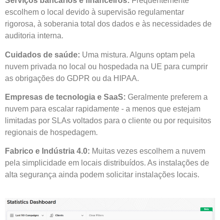
Serviços bancários e financeiros:
Frequentemente
escolhem o local devido à supervisão regulamentar
rigorosa, à soberania total dos dados e às necessidades de
auditoria interna.
Cuidados de saúde:
Uma mistura. Alguns optam pela
nuvem privada no local ou hospedada na UE para cumprir
as obrigações do GDPR ou da HIPAA.
Empresas de tecnologia e SaaS:
Geralmente preferem a
nuvem para escalar rapidamente - a menos que estejam
limitadas por SLAs voltados para o cliente ou por requisitos
regionais de hospedagem.
Fabrico e Indústria 4.0:
Muitas vezes escolhem a nuvem
pela simplicidade em locais distribuídos. As instalações de
alta segurança ainda podem solicitar instalações locais.