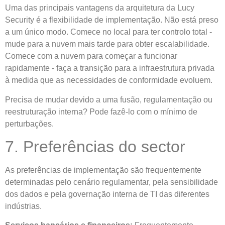
Uma das principais vantagens da arquitetura da Lucy
Security é a flexibilidade de implementação. Não está preso
a um único modo. Comece no local para ter controlo total -
mude para a nuvem mais tarde para obter escalabilidade.
Comece com a nuvem para começar a funcionar
rapidamente - faça a transição para a infraestrutura privada
à medida que as necessidades de conformidade evoluem.
Precisa de mudar devido a uma fusão, regulamentação ou
reestruturação interna? Pode fazê-lo com o mínimo de
perturbações.
7. Preferências do sector
As preferências de implementação são frequentemente
determinadas pelo cenário regulamentar, pela sensibilidade
dos dados e pela governação interna de TI das diferentes
indústrias.