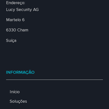
Endereço:
Lucy Security AG
Martelo 6
6330 Cham
Suíça
INFORMAÇÃO
Início
Soluções