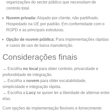
organizações do sector público que necessitam de
controlo total.
Nuvem privada:
Alojado por cliente, não partilhado.
Hospedado na UE por padrão. Em conformidade com o
RGPD e as principais estruturas.
Opção de nuvem pública:
Para implementações rápidas
e casos de uso de baixa manutenção.
Considerações finais
→ Escolha
no local
para obter controlo, privacidade e
profundidade de integração.
→ Escolha a
nuvem
para obter escalabilidade,
simplicidade e integração rápida.
→ Escolha a
Lucy
se quiser ter a liberdade de alternar entre
elas.
Com opções de implementação flexíveis e fornecimento