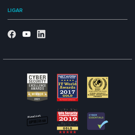
LIGAR