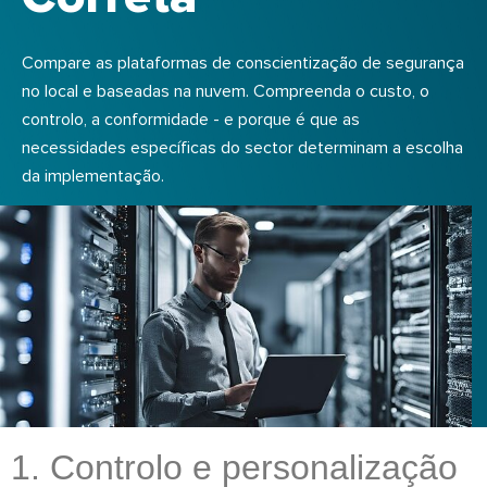
Compare as plataformas de conscientização de segurança
no local e baseadas na nuvem. Compreenda o custo, o
controlo, a conformidade - e porque é que as
necessidades específicas do sector determinam a escolha
da implementação.
1. Controlo e personalização