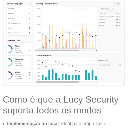
Como é que a Lucy Security
suporta todos os modos
Implementação no local:
Ideal para empresas e