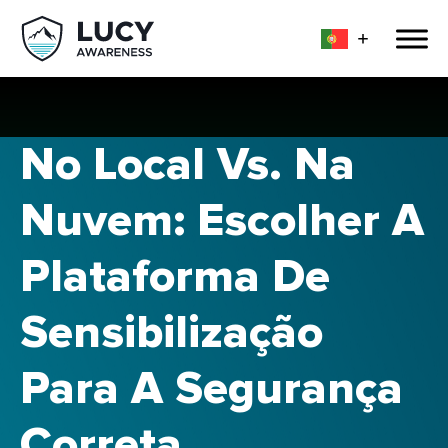
No Local Vs. Na
Nuvem: Escolher A
Plataforma De
Sensibilização
Para A Segurança
Correta