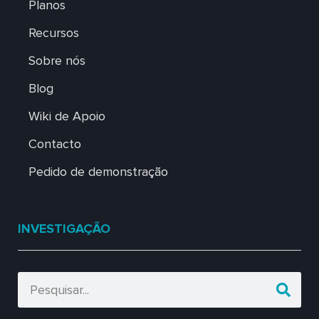
Planos
Recursos
Sobre nós
Blog
Wiki de Apoio
Contacto
Pedido de demonstração
INVESTIGAÇÃO