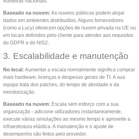
fronteiras nacionais.
Baseado na nuvem:
As nuvens públicas podem alojar
dados em ambientes distribuídos. Alguns fornecedores
(como a Lucy) oferecem opções de nuvem privada na UE ou
em locais definidos pelo cliente para atender aos requisitos
do GDPR e do NIS2.
3. Escalabilidade e manutenção
No local:
Aumentar a escala normalmente significa comprar
mais hardware, licenças e despesas gerais de TI. A sua
equipa trata dos patches, do tempo de atividade e da
monitorização.
Baseado na nuvem:
Escala sem esforço com a sua
organização - adicione utilizadores instantaneamente,
execute várias simulações ao mesmo tempo e aproveite a
infraestrutura elástica. A manutenção e o ajuste de
desempenho são feitos pelo provedor.