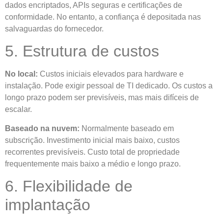
dados encriptados, APIs seguras e certificações de
conformidade. No entanto, a confiança é depositada nas
salvaguardas do fornecedor.
5. Estrutura de custos
No local:
Custos iniciais elevados para hardware e
instalação. Pode exigir pessoal de TI dedicado. Os custos a
longo prazo podem ser previsíveis, mas mais difíceis de
escalar.
Baseado na nuvem:
Normalmente baseado em
subscrição. Investimento inicial mais baixo, custos
recorrentes previsíveis. Custo total de propriedade
frequentemente mais baixo a médio e longo prazo.
6. Flexibilidade de
implantação