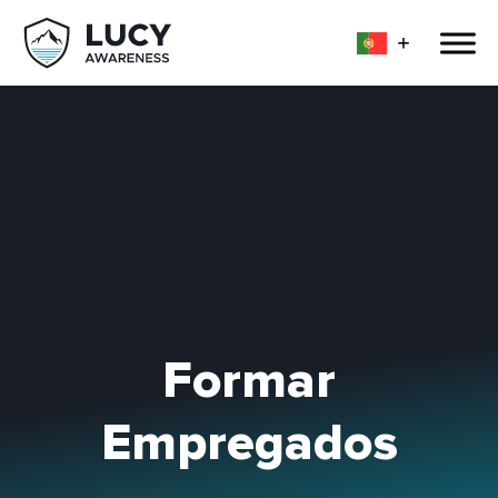
Formar
Empregados