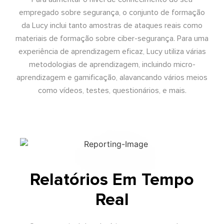
empregado sobre segurança, o conjunto de formação
da Lucy inclui tanto amostras de ataques reais como
materiais de formação sobre ciber-segurança. Para uma
experiência de aprendizagem eficaz, Lucy utiliza várias
metodologias de aprendizagem, incluindo micro-
aprendizagem e gamificação, alavancando vários meios
como vídeos, testes, questionários, e mais.
Relatórios Em Tempo
Real