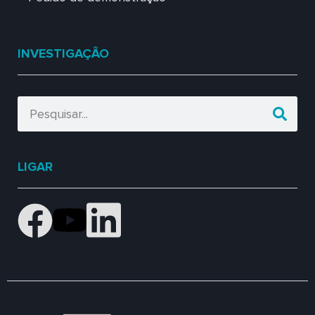
INVESTIGAÇÃO
LIGAR