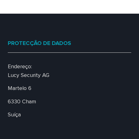
PROTECÇÃO DE DADOS
Endereço:
Lucy Security AG
Martelo 6
6330 Cham
Suíça