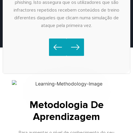
phishing. Isto assegura que os utilizadores que são
infractores repetidos recebem conteúdos de treino
diferentes daqueles que clicam numa simulação de
ataque pela primeira vez.
Metodologia De
Aprendizagem
Para aumentar o nível de conhecimento do seu