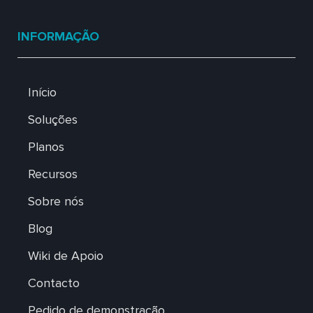
INFORMAÇÃO
Início
Soluções
Planos
Recursos
Sobre nós
Blog
Wiki de Apoio
Contacto
Pedido de demonstração