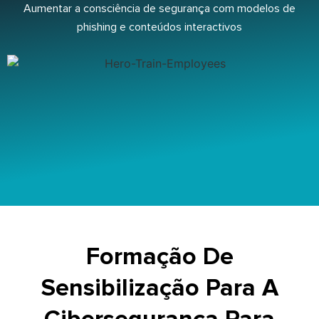
Aumentar a consciência de segurança com modelos de
phishing e conteúdos interactivos
Formação De
Sensibilização Para A