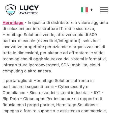
Hermitage
- In qualità di distributore a valore aggiunto
di soluzioni per infrastrutture IT, reti e sicurezza,
Hermitage Solutions vende, attraverso più di 500
partner di canale (rivenditori/integratori), soluzioni
innovative progettate per aziende e organizzazioni di
tutte le dimensioni, per aiutarle ad affrontare le sfide
tecnologiche di oggi: sicurezza dei sistemi informativi,
infrastrutture iperconvergenti, SDN, mobilità, cloud
computing e altro ancora.
Il portafoglio di Hermitage Solutions affronta in
particolare i seguenti temi: - Cybersecurity e
Compliance - Sicurezza dei sistemi industriali - IOT -
Big Data - Cloud apps Per instaurare un rapporto di
fiducia con i propri partner, Hermitage Solutions si
impegna a fornire supporto e assistenza commerciale,