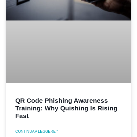
QR Code Phishing Awareness
Training: Why Quishing Is Rising
Fast
CONTINUA A LEGGERE "