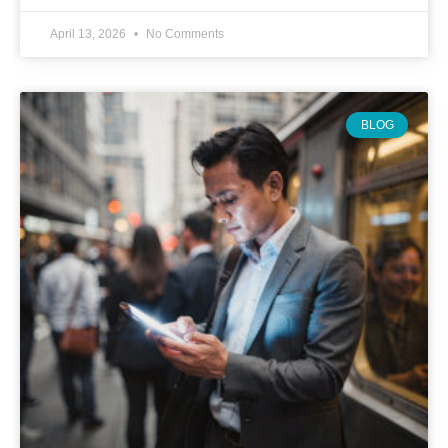
April 13, 2026
No Comments
BLOG