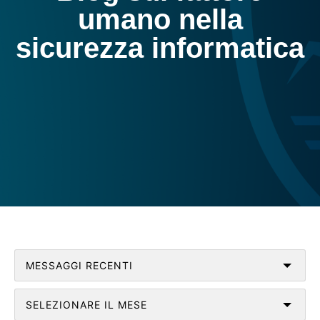
umano nella
sicurezza informatica