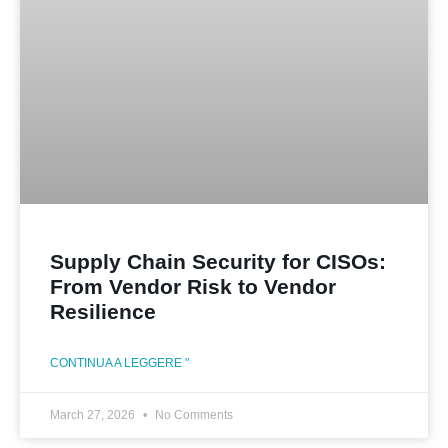
Supply Chain Security for CISOs:
From Vendor Risk to Vendor
Resilience
CONTINUA A LEGGERE "
March 27, 2026
No Comments