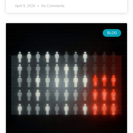
April 9, 2026
No Comments
BLOG