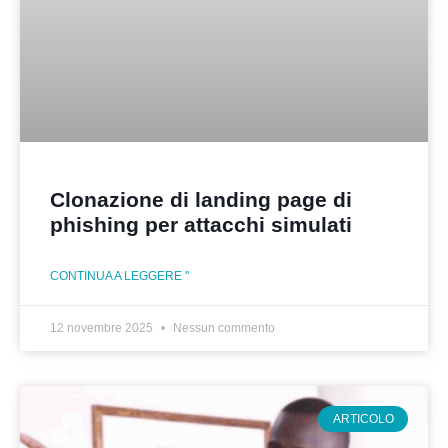
Clonazione di landing page di
phishing per attacchi simulati
CONTINUA A LEGGERE "
12 novembre 2025
Nessun commento
ARTICOLO