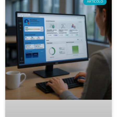
ARTICOLO