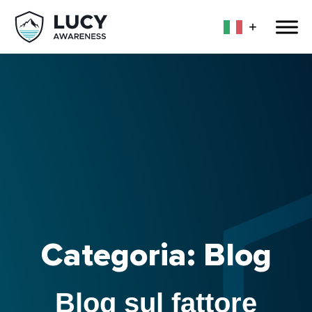
Categoria: Blog
Blog sul fattore