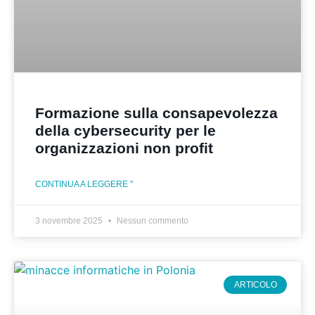
Formazione sulla consapevolezza
della cybersecurity per le
organizzazioni non profit
CONTINUA A LEGGERE "
3 novembre 2025
Nessun commento
ARTICOLO