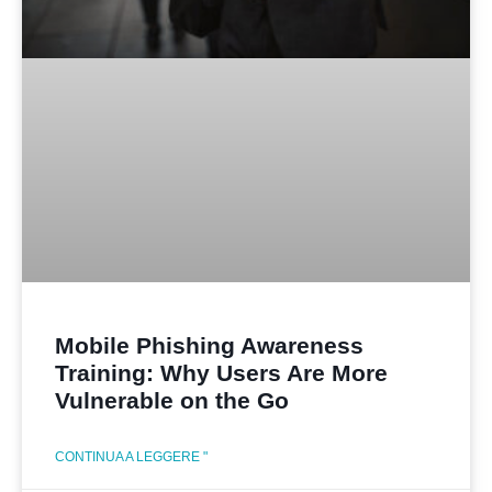
Mobile Phishing Awareness
Training: Why Users Are More
Vulnerable on the Go
CONTINUA A LEGGERE "