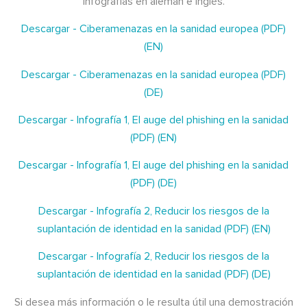
infografías en alemán e inglés.
Descargar - Ciberamenazas en la sanidad europea (PDF)
(EN)
Descargar - Ciberamenazas en la sanidad europea (PDF)
(DE)
Descargar - Infografía 1, El auge del phishing en la sanidad
(PDF) (EN)
Descargar - Infografía 1, El auge del phishing en la sanidad
(PDF) (DE)
Descargar - Infografía 2, Reducir los riesgos de la
suplantación de identidad en la sanidad (PDF) (EN)
Descargar - Infografía 2, Reducir los riesgos de la
suplantación de identidad en la sanidad (PDF) (DE)
Si desea más información o le resulta útil una demostración