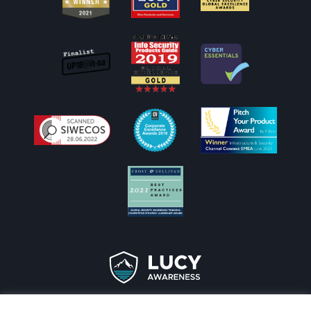
Copyright © 2026