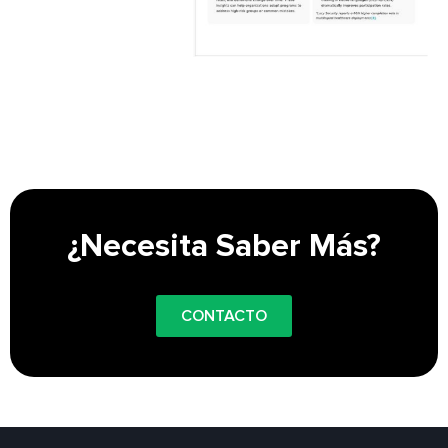
¿Necesita Saber Más?
CONTACTO