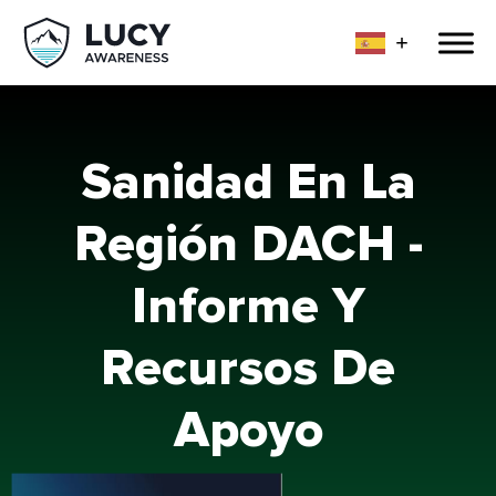
Sanidad En La
Región DACH -
Informe Y
Recursos De
Apoyo