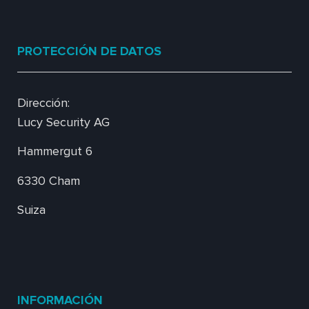
PROTECCIÓN DE DATOS
Dirección:
Lucy Security AG
Hammergut 6
6330 Cham
Suiza
INFORMACIÓN