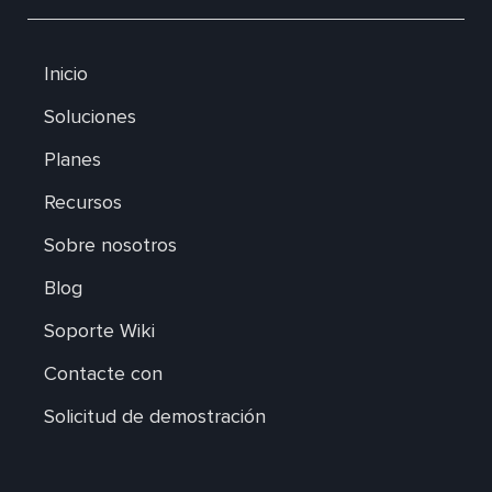
Inicio
Soluciones
Planes
Recursos
Sobre nosotros
Blog
Soporte Wiki
Contacte con
Solicitud de demostración