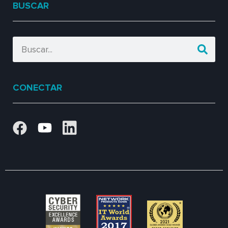
BUSCAR
CONECTAR