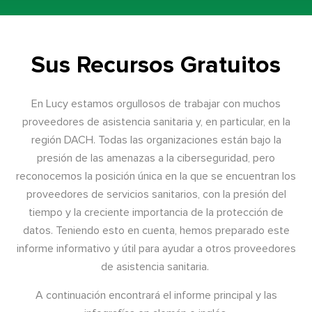
Sus Recursos Gratuitos
En Lucy estamos orgullosos de trabajar con muchos
proveedores de asistencia sanitaria y, en particular, en la
región DACH. Todas las organizaciones están bajo la
presión de las amenazas a la ciberseguridad, pero
reconocemos la posición única en la que se encuentran los
proveedores de servicios sanitarios, con la presión del
tiempo y la creciente importancia de la protección de
datos. Teniendo esto en cuenta, hemos preparado este
informe informativo y útil para ayudar a otros proveedores
de asistencia sanitaria.
A continuación encontrará el informe principal y las