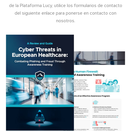
de la Plataforma Lucy, utilice los formularios de contacto
del siguiente enlace para ponerse en contacto con
nosotros.