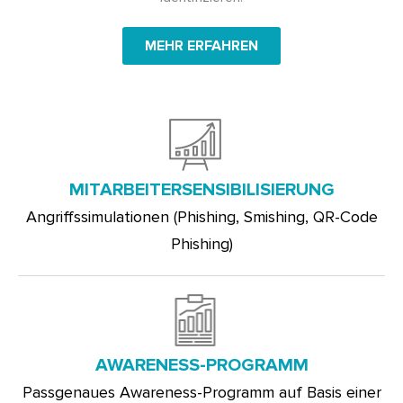
MEHR ERFAHREN
MITARBEITERSENSIBILISIERUNG
Angriffssimulationen (Phishing, Smishing, QR-Code
Phishing)
AWARENESS-PROGRAMM
Passgenaues Awareness-Programm auf Basis einer