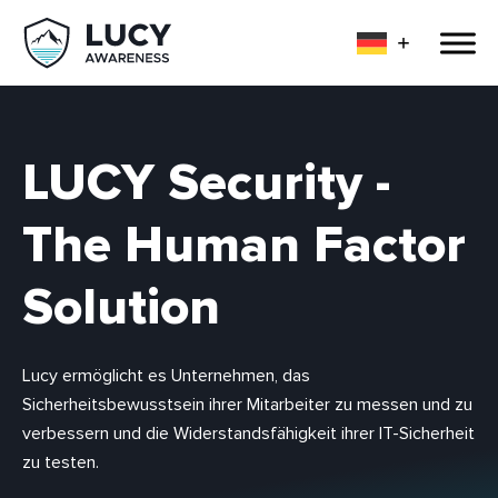
LUCY Security -
The Human Factor
Solution
Lucy ermöglicht es Unternehmen, das
Sicherheitsbewusstsein ihrer Mitarbeiter zu messen und zu
verbessern und die Widerstandsfähigkeit ihrer IT-Sicherheit
zu testen.