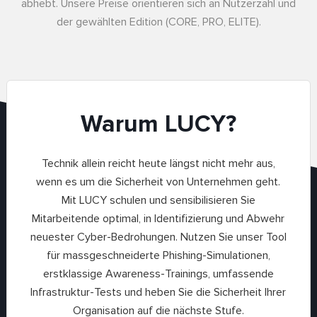
abhebt. Unsere Preise orientieren sich an Nutzerzahl und
der gewählten Edition (CORE, PRO, ELITE).
Warum LUCY?
Technik allein reicht heute längst nicht mehr aus,
wenn es um die Sicherheit von Unternehmen geht.
Mit LUCY schulen und sensibilisieren Sie
Mitarbeitende optimal, in Identifizierung und Abwehr
neuester Cyber-Bedrohungen. Nutzen Sie unser Tool
für massgeschneiderte Phishing-Simulationen,
erstklassige Awareness-Trainings, umfassende
Infrastruktur-Tests und heben Sie die Sicherheit Ihrer
Organisation auf die nächste Stufe.