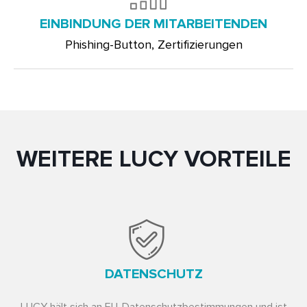
EINBINDUNG DER MITARBEITENDEN
Phishing-Button, Zertifizierungen
WEITERE LUCY VORTEILE
DATENSCHUTZ
LUCY hält sich an EU-Datenschutzbestimmungen und ist