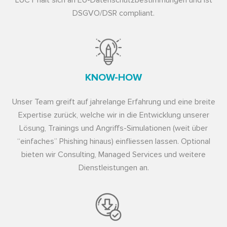
DSGVO/DSR compliant.
KNOW-HOW
Unser Team greift auf jahrelange Erfahrung und eine breite
Expertise zurück, welche wir in die Entwicklung unserer
Lösung, Trainings und Angriffs-Simulationen (weit über
“einfaches” Phishing hinaus) einfliessen lassen. Optional
bieten wir Consulting, Managed Services und weitere
Dienstleistungen an.