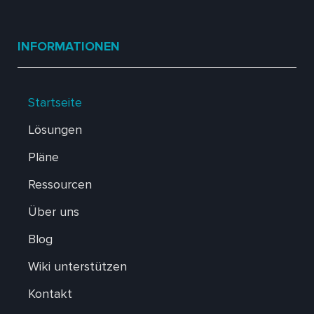
INFORMATIONEN
Startseite
Lösungen
Pläne
Ressourcen
Über uns
Blog
Wiki unterstützen
Kontakt