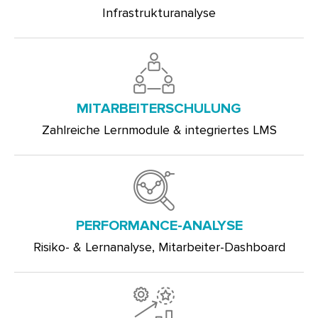
Infrastrukturanalyse
MITARBEITERSCHULUNG
Zahlreiche Lernmodule & integriertes LMS
PERFORMANCE-ANALYSE
Risiko- & Lernanalyse, Mitarbeiter-Dashboard