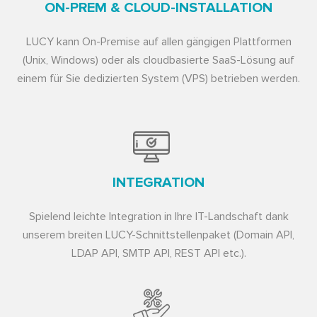
ON-PREM & CLOUD-INSTALLATION
LUCY kann On-Premise auf allen gängigen Plattformen
(Unix, Windows) oder als cloudbasierte SaaS-Lösung auf
einem für Sie dedizierten System (VPS) betrieben werden.
INTEGRATION
Spielend leichte Integration in Ihre IT-Landschaft dank
unserem breiten LUCY-Schnittstellenpaket (Domain API,
LDAP API, SMTP API, REST API etc.).