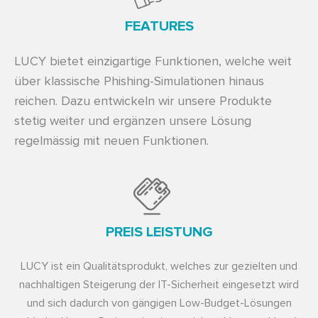
FEATURES
LUCY bietet einzigartige Funktionen, welche weit
über klassische Phishing-Simulationen hinaus
reichen. Dazu entwickeln wir unsere Produkte
stetig weiter und ergänzen unsere Lösung
regelmässig mit neuen Funktionen.
PREIS LEISTUNG
LUCY ist ein Qualitätsprodukt, welches zur gezielten und
nachhaltigen Steigerung der IT-Sicherheit eingesetzt wird
und sich dadurch von gängigen Low-Budget-Lösungen