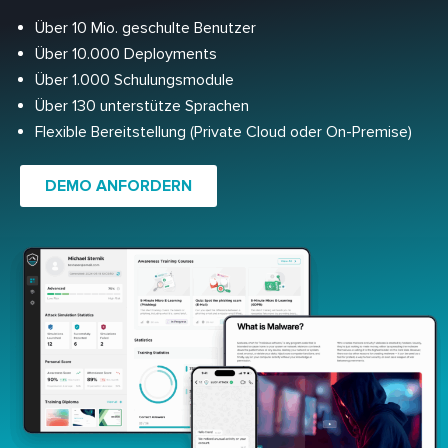
Über 10 Mio. geschulte Benutzer
Über 10.000 Deployments
Über 1.000 Schulungsmodule
Über 130 unterstütze Sprachen
Flexible Bereitstellung (Private Cloud oder On-Premise)
DEMO ANFORDERN