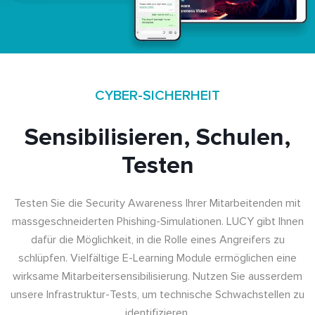
CYBER-SICHERHEIT
Sensibilisieren, Schulen,
Testen
Testen Sie die Security Awareness Ihrer Mitarbeitenden mit
massgeschneiderten Phishing-Simulationen. LUCY gibt Ihnen
dafür die Möglichkeit, in die Rolle eines Angreifers zu
schlüpfen. Vielfältige E-Learning Module ermöglichen eine
wirksame Mitarbeitersensibilisierung. Nutzen Sie ausserdem
unsere Infrastruktur-Tests, um technische Schwachstellen zu
identifizieren.