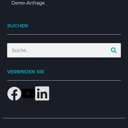
Demo-Anfrage
SUCHEN
VERBINDEN SIE