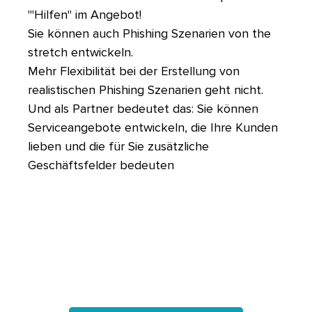
"'Hilfen" im Angebot!
Sie können auch Phishing Szenarien von the
stretch entwickeln.
Mehr Flexibilität bei der Erstellung von
realistischen Phishing Szenarien geht nicht.
Und als Partner bedeutet das: Sie können
Serviceangebote entwickeln, die Ihre Kunden
lieben und die für Sie zusätzliche
Geschäftsfelder bedeuten