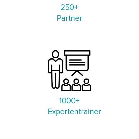
250+
Partner
1000+
Expertentrainer