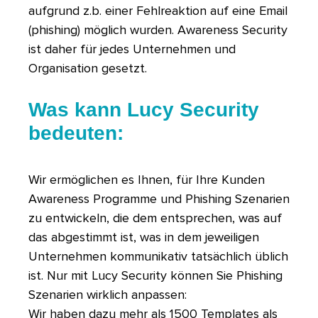
aufgrund z.b. einer Fehlreaktion auf eine Email
(phishing) möglich wurden. Awareness Security
ist daher für jedes Unternehmen und
Organisation gesetzt.
Was kann Lucy Security
bedeuten:
Wir ermöglichen es Ihnen, für Ihre Kunden
Awareness Programme und Phishing Szenarien
zu entwickeln, die dem entsprechen, was auf
das abgestimmt ist, was in dem jeweiligen
Unternehmen kommunikativ tatsächlich üblich
ist. Nur mit Lucy Security können Sie Phishing
Szenarien wirklich anpassen:
Wir haben dazu mehr als 1500 Templates als