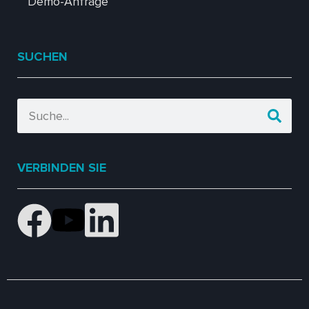
Demo-Anfrage
SUCHEN
VERBINDEN SIE