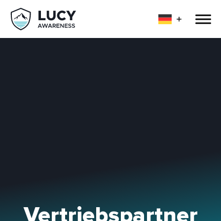
Vertriebspartner