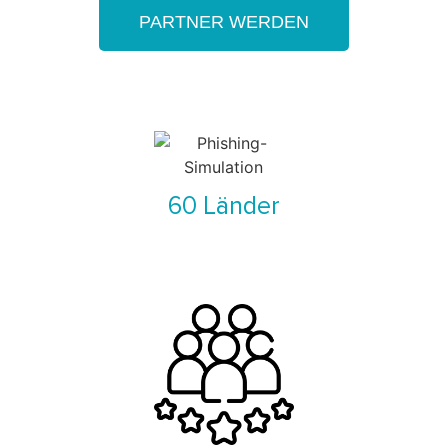
PARTNER WERDEN
60 Länder