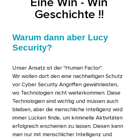
Eine Win - Win
Geschichte !!
Warum dann aber Lucy
Security?
Unser Ansatz ist der "Human Factor".
Wir wollen dort den eine nachhaltigen Schutz
vor Cyber Security Angriffen gewährleisten,
wo Technologien nicht weiterkommen. Diese
Technologien sind wichtig und müssen auch
bleiben, aber die menschliche Intelligenz wird
immer Lücken finde, um kriminelle Aktivitäten
erfolgreich erscheinen zu lassen. Diesen kann
man nur mit menschlicher Intelligenz und