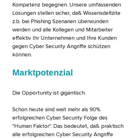
Kompetenz begegnen. Unsere umfassenden
Lösungen stellen sicher, daß Wissensdefizite
z.b. bei Phishing Szenarien überwunden
werden und alle Kollegen und Mitarbeiter
effektiv Ihr Unternehmen und Ihre Kunden
gegen Cyber Security Angriffe schützen
können.
Marktpotenzial
Die Opportunity ist gigantisch.
Schon heute sind weit mehr als 90%
erfolgreichen Cyber Security Folge des
"Human Faktor". Das bedeutet, daß praktisch
alle erfolgreichen Cyber Security Angriffe