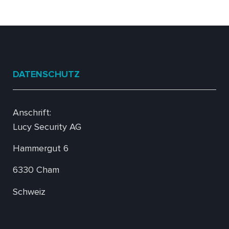
DATENSCHUTZ
Anschrift:
Lucy Security AG
Hammergut 6
6330 Cham
Schweiz