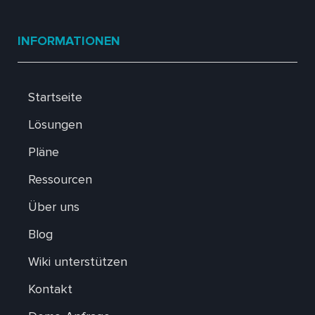
INFORMATIONEN
Startseite
Lösungen
Pläne
Ressourcen
Über uns
Blog
Wiki unterstützen
Kontakt