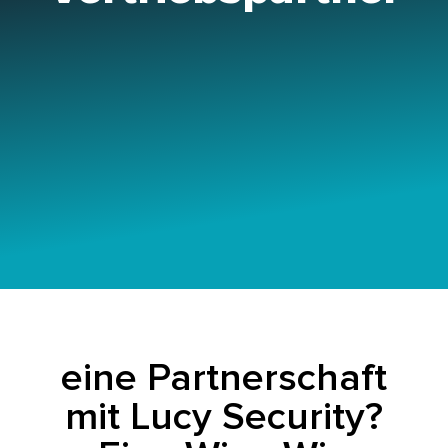
eine Partnerschaft
mit Lucy Security?