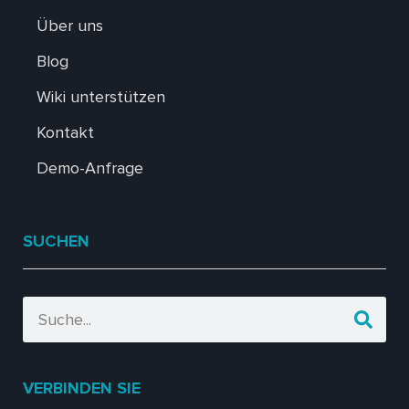
Über uns
Blog
Wiki unterstützen
Kontakt
Demo-Anfrage
SUCHEN
VERBINDEN SIE