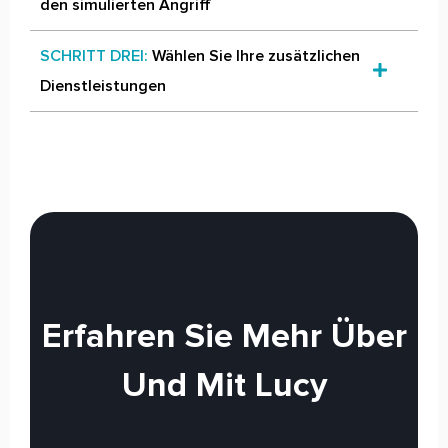
den simulierten Angriff
SCHRITT DREI:
Wählen Sie Ihre zusätzlichen
Dienstleistungen
Erfahren Sie Mehr Über
Und Mit Lucy