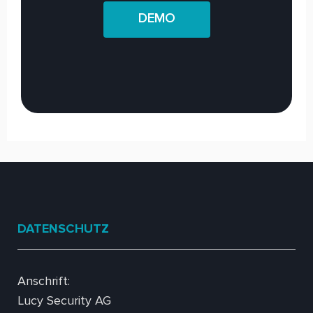
DEMO
DATENSCHUTZ
Anschrift:
Lucy Security AG