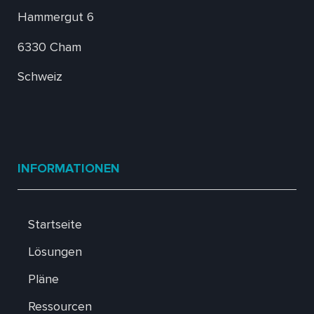
Hammergut 6
6330 Cham
Schweiz
INFORMATIONEN
Startseite
Lösungen
Pläne
Ressourcen