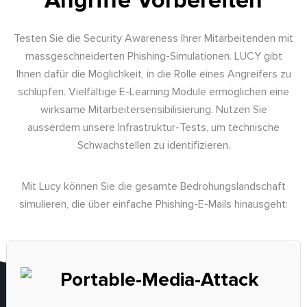
Angriffe Vorbereiten
Testen Sie die Security Awareness Ihrer Mitarbeitenden mit
massgeschneiderten Phishing-Simulationen. LUCY gibt
Ihnen dafür die Möglichkeit, in die Rolle eines Angreifers zu
schlüpfen. Vielfältige E-Learning Module ermöglichen eine
wirksame Mitarbeitersensibilisierung. Nutzen Sie
ausserdem unsere Infrastruktur-Tests, um technische
Schwachstellen zu identifizieren.
Mit Lucy können Sie die gesamte Bedrohungslandschaft
simulieren, die über einfache Phishing-E-Mails hinausgeht: