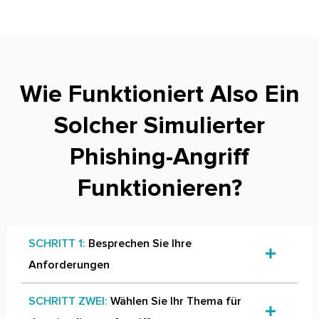
Wie Funktioniert Also Ein
Solcher Simulierter
Phishing-Angriff
Funktionieren?
SCHRITT 1:
Besprechen Sie Ihre
Anforderungen
SCHRITT ZWEI:
Wählen Sie Ihr Thema für