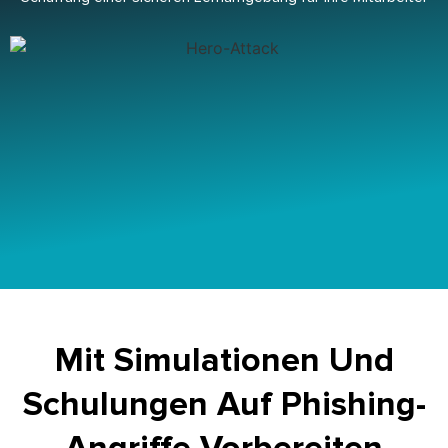
Mit Simulationen Und
Schulungen Auf Phishing-